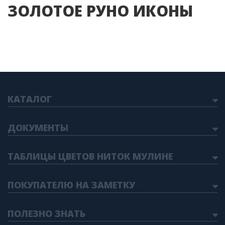
ЗОЛОТОЕ РУНО ИКОНЫ
КАТАЛОГ
ДОКУМЕНТЫ
ТАБЛИЦЫ ЦВЕТОВ НИТОК МУЛИНЕ
ПОКУПАТЕЛЮ НА ЗАМЕТКУ
ПОЛЕЗНО ЗНАТЬ