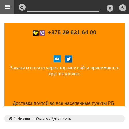
+375 29 631 64 00
Заказы и оплата через корзину сайта принимаются
круглосуточно.
Доставка почтой во все населенные пункты РБ.
Иконы
Золотое Руно иконы