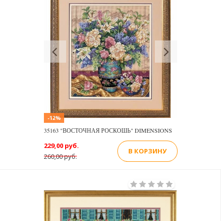
Previous
Next
-12%
35163 "ВОСТОЧНАЯ РОСКОШЬ" DIMENSIONS
229,00 руб.
В КОРЗИНУ
260,00 руб.