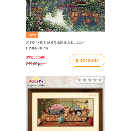
-12%
35183 "УЮТНАЯ ХИЖИНА В ЛЕСУ"
DIMENSIONS
219,00 руб.
В КОРЗИНУ
249,00 руб.