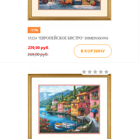
-11%
35224 "ЕВРОПЕЙСКОЕ БИСТРО" DIMENSIONS
239,00 руб.
В КОРЗИНУ
269,00 руб.