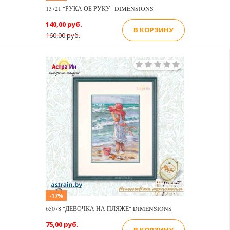
13721 "РУКА ОБ РУКУ" DIMENSIONS
140,00 руб.
В КОРЗИНУ
160,00 руб.
-17%
65078 "ДЕВОЧКА НА ПЛЯЖЕ" DIMENSIONS
75,00 руб.
В КОРЗИНУ