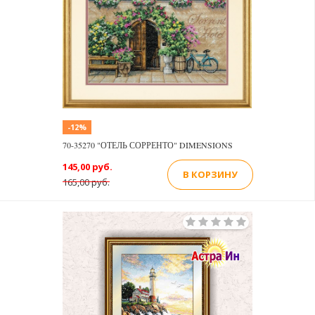
-12%
70-35270 "ОТЕЛЬ СОРРЕНТО" DIMENSIONS
145,00 руб.
В КОРЗИНУ
165,00 руб.