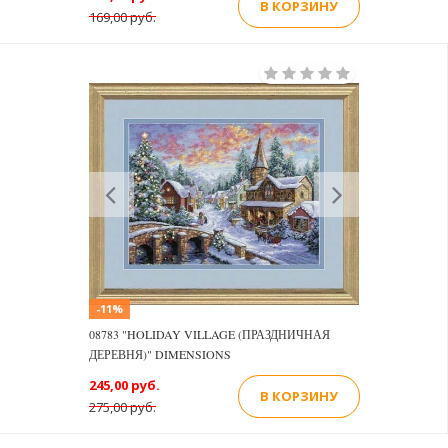
В КОРЗИНУ
169,00 руб.
Previous
Next
-11%
08783 "HOLIDAY VILLAGE (ПРАЗДНИЧНАЯ
ДЕРЕВНЯ)" DIMENSIONS
245,00 руб.
В КОРЗИНУ
275,00 руб.