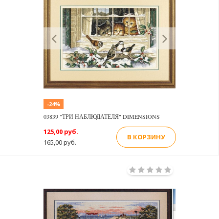
Previous
Next
-24%
03839 "ТРИ НАБЛЮДАТЕЛЯ" DIMENSIONS
125,00 руб.
В КОРЗИНУ
165,00 руб.