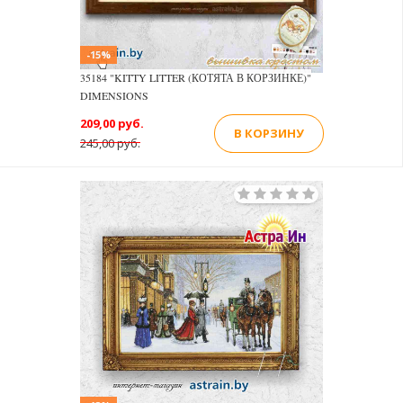
-15%
35184 "KITTY LITTER (КОТЯТА В КОРЗИНКЕ)"
DIMENSIONS
209,00 руб.
В КОРЗИНУ
245,00 руб.