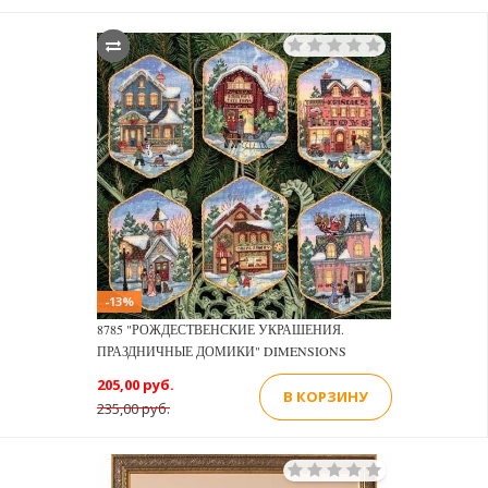
-13%
8785 "РОЖДЕСТВЕНСКИЕ УКРАШЕНИЯ.
ПРАЗДНИЧНЫЕ ДОМИКИ" DIMENSIONS
205,00 руб.
В КОРЗИНУ
235,00 руб.