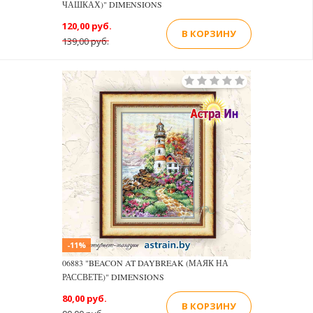
ЧАШКАХ)" DIMENSIONS
120,00 руб.
В КОРЗИНУ
139,00 руб.
-11%
06883 "BEACON AT DAYBREAK (МАЯК НА
РАССВЕТЕ)" DIMENSIONS
80,00 руб.
В КОРЗИНУ