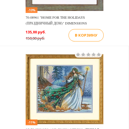
-10%
70-08961 "HOME FOR THE HOLIDAYS
(ПРАЗДНИЧНЫЙ ДОМ)" DIMENSIONS
135,00 руб.
В КОРЗИНУ
150,00 руб.
-11%