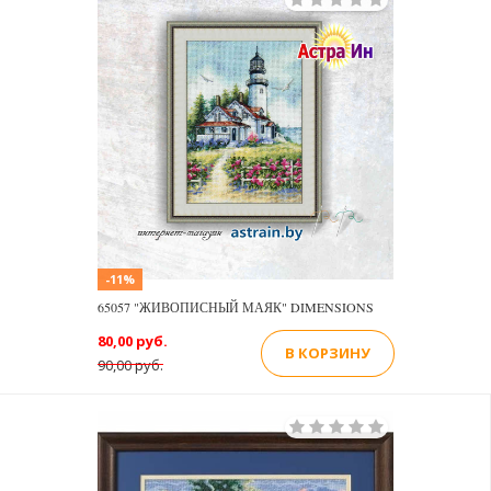
-11%
65057 "ЖИВОПИСНЫЙ МАЯК" DIMENSIONS
80,00 руб.
В КОРЗИНУ
90,00 руб.