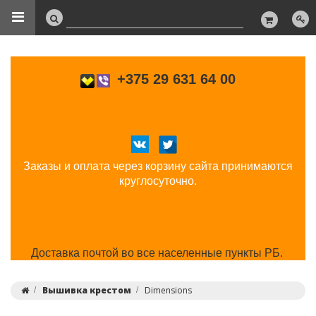
+375 29 631 64 00
Заказы и оплата через корзину сайта принимаются
круглосуточно.
Доставка почтой во все населенные пункты РБ.
Вышивка крестом
Dimensions