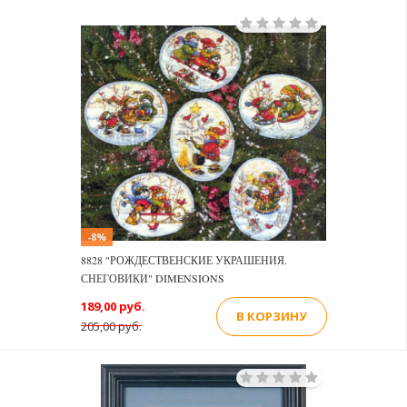
-8%
8828 "РОЖДЕСТВЕНСКИЕ УКРАШЕНИЯ.
СНЕГОВИКИ" DIMENSIONS
189,00 руб.
В КОРЗИНУ
205,00 руб.