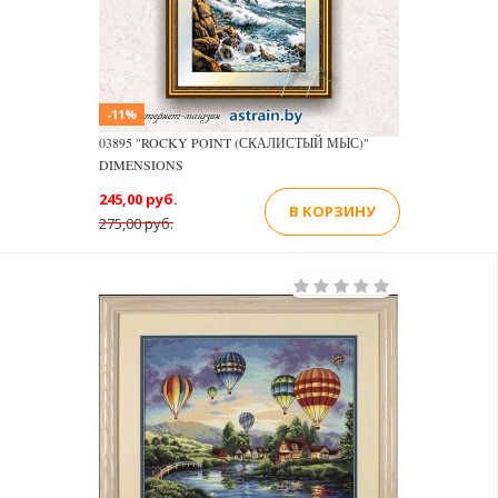
-11%
03895 "ROCKY POINT (СКАЛИСТЫЙ МЫС)"
DIMENSIONS
245,00 руб.
В КОРЗИНУ
275,00 руб.