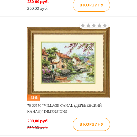
230,00 руб.
В КОРЗИНУ
260,00 руб.
-13%
70-35330 "VILLAGE CANAL (ДЕРЕВЕНСКИЙ
КАНАЛ)" DIMENSIONS
209,00 руб.
В КОРЗИНУ
239,00 руб.