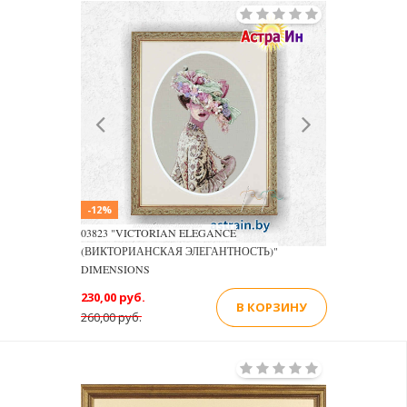
Previous
Next
-12%
03823 "VICTORIAN ELEGANCE
(ВИКТОРИАНСКАЯ ЭЛЕГАНТНОСТЬ)"
DIMENSIONS
230,00 руб.
В КОРЗИНУ
260,00 руб.