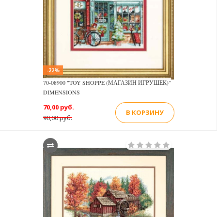
-22%
70-08900 "TOY SHOPPE (МАГАЗИН ИГРУШЕК)"
DIMENSIONS
70,00 руб.
В КОРЗИНУ
90,00 руб.