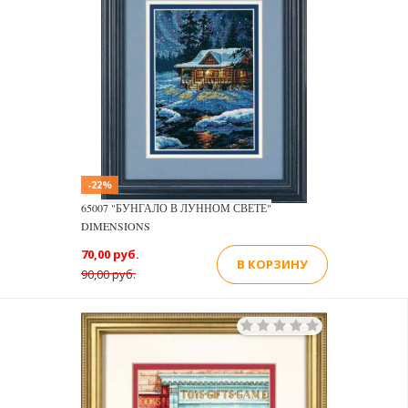
-22%
65007 "БУНГАЛО В ЛУННОМ СВЕТЕ"
DIMENSIONS
70,00 руб.
В КОРЗИНУ
90,00 руб.