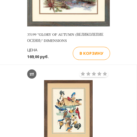
35199 "GLORY OF AUTUMN (ВЕЛИКОЛЕПИЕ
ОСЕНИ)" DIMENSIONS
ЦЕНА
В КОРЗИНУ
169,00 руб.