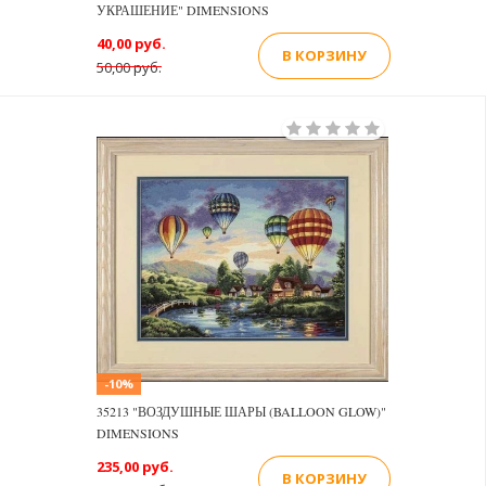
УКРАШЕНИЕ" DIMENSIONS
40,00 руб.
В КОРЗИНУ
50,00 руб.
-10%
35213 "ВОЗДУШНЫЕ ШАРЫ (BALLOON GLOW)"
DIMENSIONS
235,00 руб.
В КОРЗИНУ