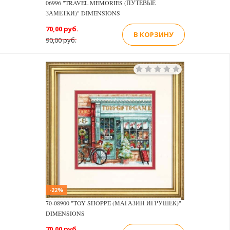
06996 "TRAVEL MEMORIES (ПУТЕВЫЕ
ЗАМЕТКИ)" DIMENSIONS
70,00 руб.
В КОРЗИНУ
90,00 руб.
-22%
70-08900 "TOY SHOPPE (МАГАЗИН ИГРУШЕК)"
DIMENSIONS
70,00 руб.