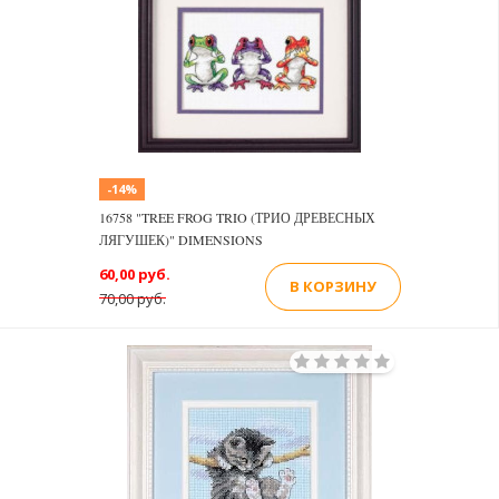
-14%
16758 "TREE FROG TRIO (ТРИО ДРЕВЕСНЫХ
ЛЯГУШЕК)" DIMENSIONS
60,00 руб.
В КОРЗИНУ
70,00 руб.