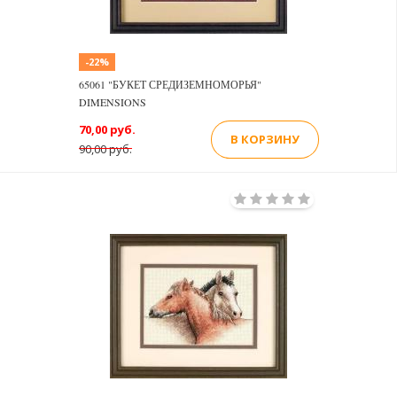
-22%
65061 "БУКЕТ СРЕДИЗЕМНОМОРЬЯ"
DIMENSIONS
70,00 руб.
В КОРЗИНУ
90,00 руб.