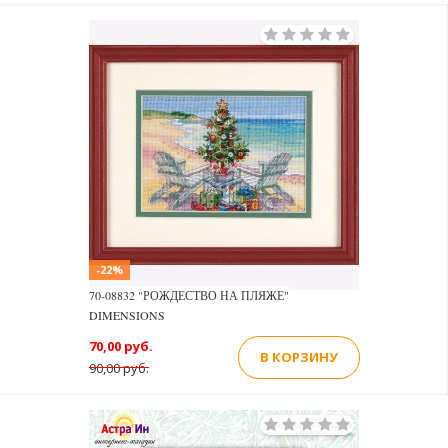
-22%
70-08832 "РОЖДЕСТВО НА ПЛЯЖЕ"
DIMENSIONS
70,00 руб.
В КОРЗИНУ
90,00 руб.