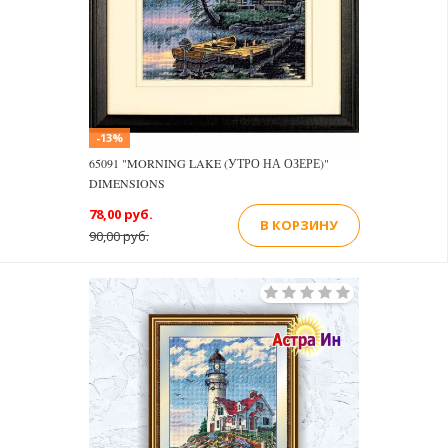
-13%
65091 "MORNING LAKE (УТРО НА ОЗЕРЕ)"
DIMENSIONS
78,00 руб.
В КОРЗИНУ
90,00 руб.