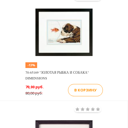
-13%
70-65169 "ЗОЛОТАЯ РЫБКА И СОБАКА"
DIMENSIONS
70,00 руб.
В КОРЗИНУ
80,00 руб.