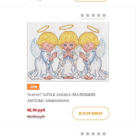
-28%
70-65167 "LITTLE ANGELS (МАЛЕНЬКИЕ
АНГЕЛЫ)" DIMENSIONS
65,00 руб.
В КОРЗИНУ
90,00 руб.