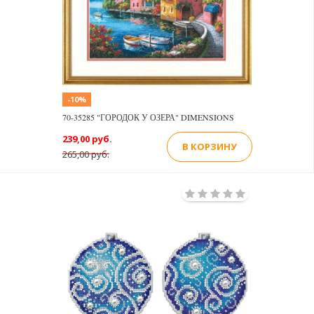
-10%
70-35285 "ГОРОДОК У ОЗЕРА" DIMENSIONS
239,00 руб.
В КОРЗИНУ
265,00 руб.