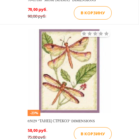
70,00 руб.
В КОРЗИНУ
90,00 руб.
-23%
65029 "ТАНЕЦ СТРЕКОЗ" DIMENSIONS
58,00 руб.
В КОРЗИНУ
75,00 руб.