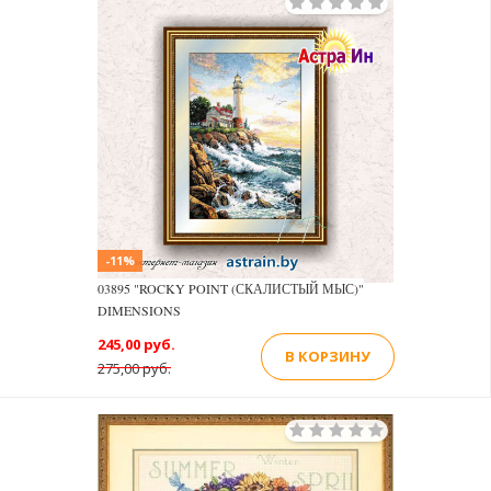
-11%
03895 "ROCKY POINT (СКАЛИСТЫЙ МЫС)"
DIMENSIONS
245,00 руб.
В КОРЗИНУ
275,00 руб.