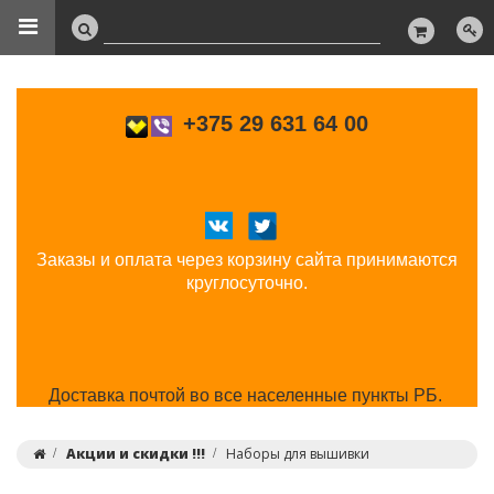
+375 29 631 64 00
Заказы и оплата через корзину сайта принимаются
круглосуточно.
Доставка почтой во все населенные пункты РБ.
Акции и скидки !!!
Наборы для вышивки