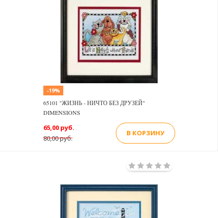
-19%
65101 "ЖИЗНЬ - НИЧТО БЕЗ ДРУЗЕЙ"
DIMENSIONS
65,00 руб.
В КОРЗИНУ
80,00 руб.