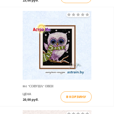
25,00 руб.
861 "СОВУША" ОВЕН
ЦЕНА
В КОРЗИНУ
20,00 руб.