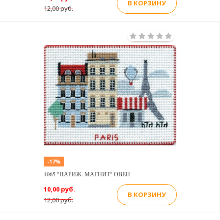
В КОРЗИНУ
12,00 руб.
-17%
1065 "ПАРИЖ. МАГНИТ" ОВЕН
10,00 руб.
В КОРЗИНУ
12,00 руб.