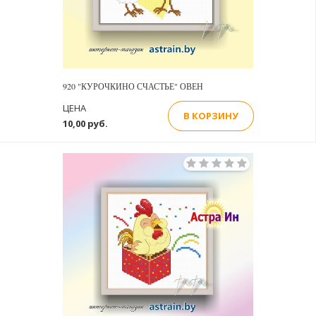
920 "КУРОЧКИНО СЧАСТЬЕ" ОВЕН
ЦЕНА
В КОРЗИНУ
10,00 руб.