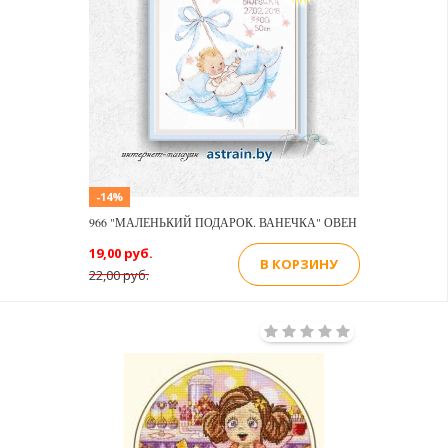
-14%
966 "МАЛЕНЬКИЙ ПОДАРОК. ВАНЕЧКА" ОВЕН
19,00 руб.
В КОРЗИНУ
22,00 руб.