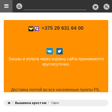
+375 29 631 64 00
Заказы и оплата через корзину сайта принимаются
круглосуточно.
Доставка почтой во все населенные пункты РБ.
Вышивка крестом
Овен