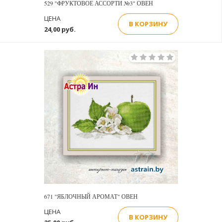
529 "ФРУКТОВОЕ АССОРТИ №3" ОВЕН
ЦЕНА
В КОРЗИНУ
24,00 руб.
671 "ЯБЛОЧНЫЙ АРОМАТ" ОВЕН
ЦЕНА
В КОРЗИНУ