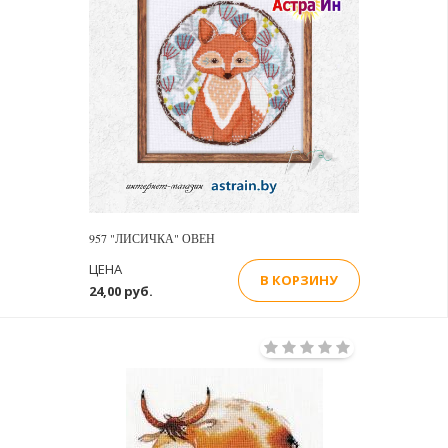
957 "ЛИСИЧКА" ОВЕН
ЦЕНА
В КОРЗИНУ
24,00 руб.