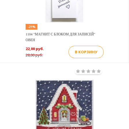
-21%
1104 "МАГНИТ С БЛОКОМ ДЛЯ ЗАПИСЕЙ"
ОВЕН
22,00 руб.
В КОРЗИНУ
28,00 руб.