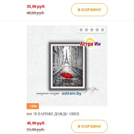
35,00 руб.
В КОРЗИНУ
40,00 руб.
-18%
868 "В ПАРИЖЕ ДОЖДЬ" ОВЕН
45,00 руб.
В КОРЗИНУ
55,00 руб.