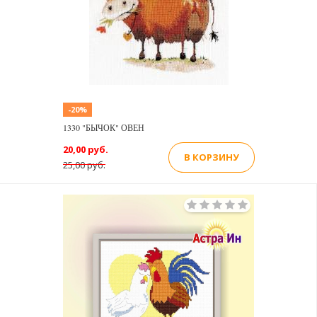
-20%
1330 "БЫЧОК" ОВЕН
20,00 руб.
В КОРЗИНУ
25,00 руб.