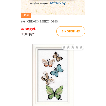
-23%
898 "СВЕЖИЙ МИКС" ОВЕН
30,00 руб.
В КОРЗИНУ
39,00 руб.