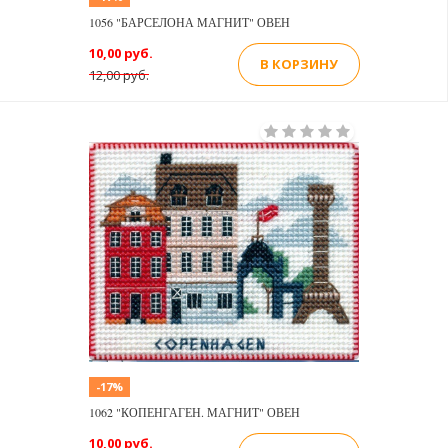
1056 "БАРСЕЛОНА МАГНИТ" ОВЕН
10,00 руб.
В КОРЗИНУ
12,00 руб.
-17%
1062 "КОПЕНГАГЕН. МАГНИТ" ОВЕН
10,00 руб.