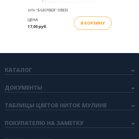
1076 "БАБОЧКИ" ОВЕН
ЦЕНА
В КОРЗИНУ
17,00 руб.
КАТАЛОГ
ДОКУМЕНТЫ
ТАБЛИЦЫ ЦВЕТОВ НИТОК МУЛИНЕ
ПОКУПАТЕЛЮ НА ЗАМЕТКУ