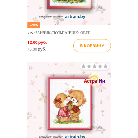
-20%
715 "ЗАЙЧИК-ТЮЛЬПАНЧИК" ОВЕН
12,00 руб.
В КОРЗИНУ
15,00 руб.