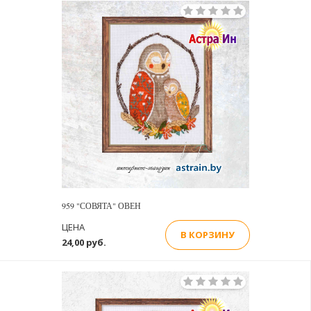
959 "СОВЯТА" ОВЕН
ЦЕНА
В КОРЗИНУ
24,00 руб.