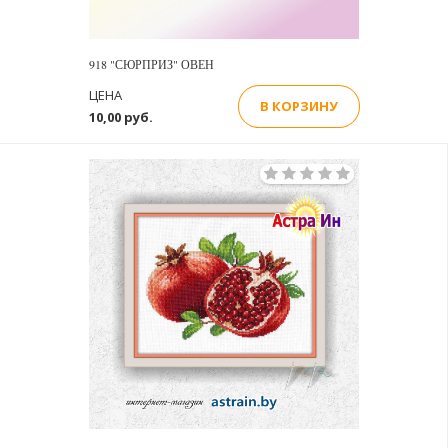
918 "СЮРПРИЗ" ОВЕН
ЦЕНА
В КОРЗИНУ
10,00 руб.