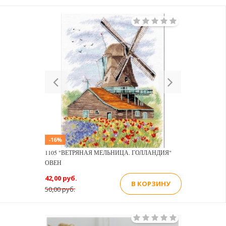
Previous
Next
-16%
1105 "ВЕТРЯНАЯ МЕЛЬНИЦА. ГОЛЛАНДИЯ"
ОВЕН
42,00 руб.
В КОРЗИНУ
50,00 руб.