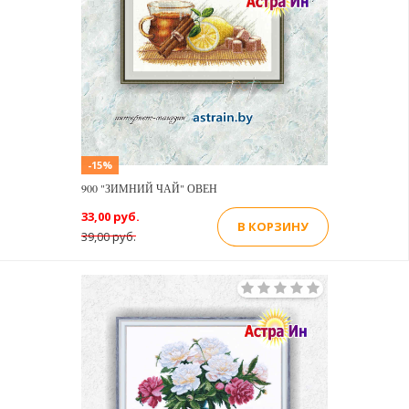
-15%
900 "ЗИМНИЙ ЧАЙ" ОВЕН
33,00 руб.
В КОРЗИНУ
39,00 руб.