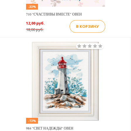
-33%
710 "СЧАСТЛИВЫ ВМЕСТЕ" ОВЕН
12,00 руб.
В КОРЗИНУ
18,00 руб.
-13%
984 "СВЕТ НАДЕЖДЫ" ОВЕН