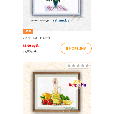
-15%
935 "ПИОНЫ" ОВЕН
33,00 руб.
В КОРЗИНУ
39,00 руб.