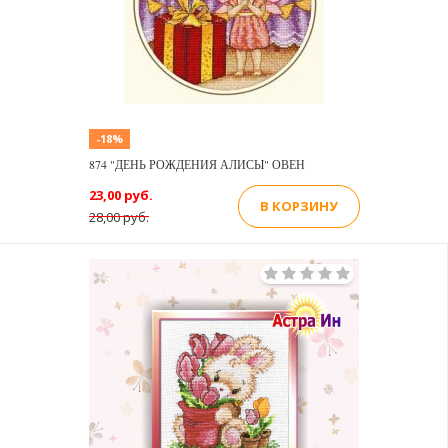
-18%
874 "ДЕНЬ РОЖДЕНИЯ АЛИСЫ" ОВЕН
23,00 руб.
В КОРЗИНУ
28,00 руб.