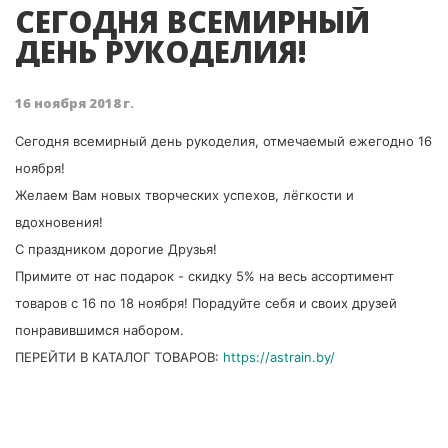
СЕГОДНЯ ВСЕМИРНЫЙ
ДЕНЬ РУКОДЕЛИЯ!
16 ноября 2018 г.
Сегодня всемирный день рукоделия, отмечаемый ежегодно 16
ноября!
Желаем Вам новых творческих успехов, лёгкости и
вдохновения!
С праздником дорогие Друзья!
Примите от нас подарок - скидку 5% на весь ассортимент
товаров с 16 по 18 ноября! Порадуйте себя и своих друзей
понравившимся набором.
ПЕРЕЙТИ В КАТАЛОГ ТОВАРОВ:
https://astrain.by/