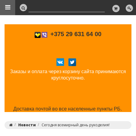
+375 29 631 64 00
Заказы и оплата через корзину сайта принимаются
круглосуточно.
Доставка почтой во все населенные пункты РБ.
Новости
Сегодня всемирный день рукоделия!