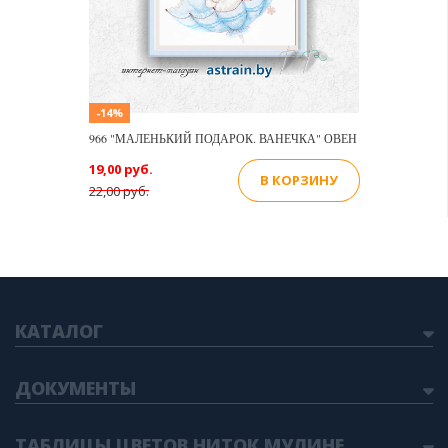
-14%
966 "МАЛЕНЬКИЙ ПОДАРОК. ВАНЕЧКА" ОВЕН
19,00 руб.
В КОРЗИНУ
22,00 руб.
КАТАЛОГ
ДОКУМЕНТЫ
ТАБЛИЦЫ ЦВЕТОВ НИТОК МУЛИНЕ