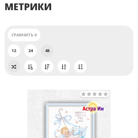
МЕТРИКИ
СРАВНИТЬ
0
12
24
48