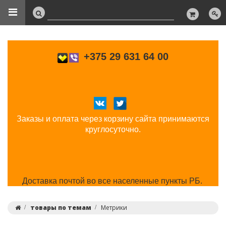
+375 29 631 64 00
Заказы и оплата через корзину сайта принимаются
круглосуточно.
Доставка почтой во все населенные пункты РБ.
товары по темам
Метрики