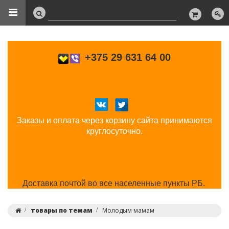
+375 29 631 64 00
Заказы и оплата через корзину сайта принимаются
круглосуточно.
Доставка почтой во все населенные пункты РБ.
товары по темам
Молодым мамам