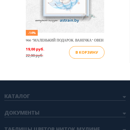
-14%
966 "МАЛЕНЬКИЙ ПОДАРОК. ВАНЕЧКА" ОВЕН
19,00 руб.
В КОРЗИНУ
22,00 руб.
КАТАЛОГ
ДОКУМЕНТЫ
ТАБЛИЦЫ ЦВЕТОВ НИТОК МУЛИНЕ