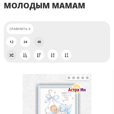
МОЛОДЫМ МАМАМ
СРАВНИТЬ
0
12
24
48