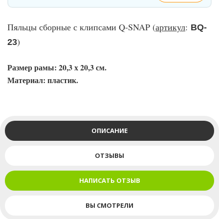
Пяльцы сборные с клипсами Q-SNAP (
артикул
:
BQ-
)
23
Размер рамы: 20,3 х 20,3 см.
Материал: пластик.
ОПИСАНИЕ
ОТЗЫВЫ
НАПИСАТЬ ОТЗЫВ
ВЫ СМОТРЕЛИ