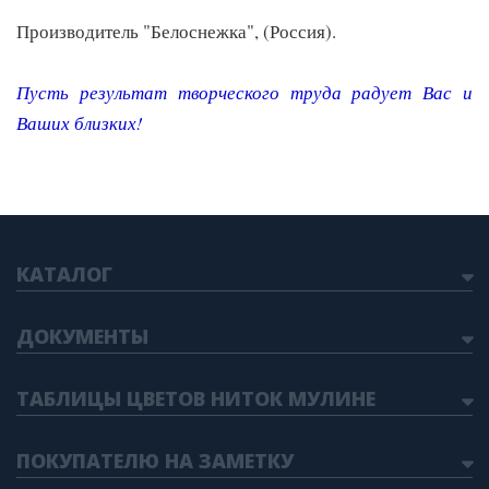
Производитель "Белоснежка", (Россия).
Пусть результат творческого труда радует Вас и
Ваших близких
!
КАТАЛОГ
ДОКУМЕНТЫ
ТАБЛИЦЫ ЦВЕТОВ НИТОК МУЛИНЕ
ПОКУПАТЕЛЮ НА ЗАМЕТКУ