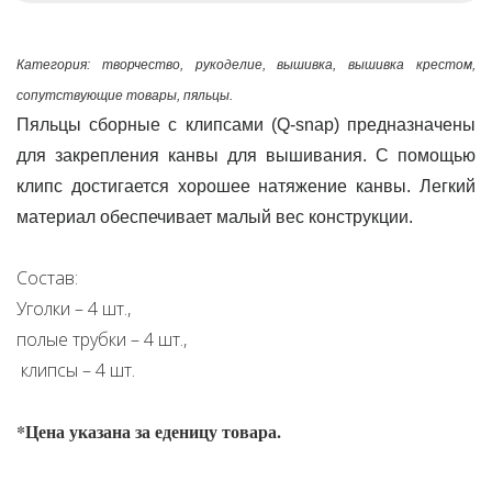
Категория: творчество, рукоделие, вышивка, вышивка крестом,
сопутствующие товары, пяльцы.
Пяльцы сборные с клипсами (Q-snap) предназначены
для закрепления канвы для вышивания. С помощью
клипс достигается хорошее натяжение канвы. Легкий
материал обеспечивает малый вес конструкции.
Состав:
Уголки – 4 шт.,
полые трубки – 4 шт.,
клипсы – 4 шт.
*Цена указана за еденицу товара.