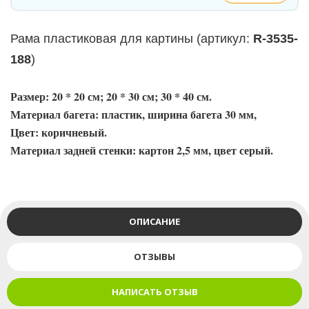
Рама пластиковая для картины
(
артикул:
R-3535-
188
)
Размер: 20 * 20 см; 20 * 30 см; 30 * 40 см.
Материал багета: пластик, ширина багета 30 мм,
Цвет: коричневый.
Материал задней стенки: картон 2,5 мм, цвет серый.
ОПИСАНИЕ
ОТЗЫВЫ
НАПИСАТЬ ОТЗЫВ