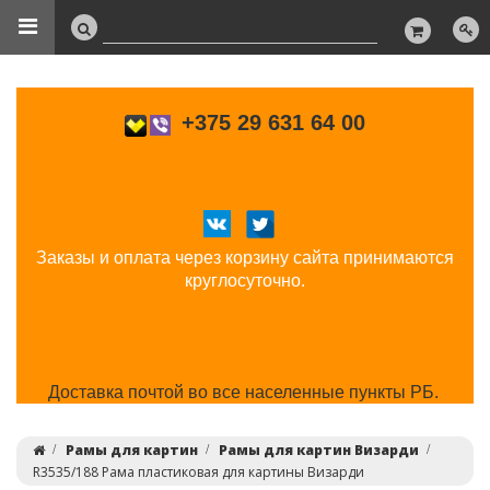
+375 29 631 64 00
Заказы и оплата через корзину сайта принимаются
круглосуточно.
Доставка почтой во все населенные пункты РБ.
Рамы для картин
Рамы для картин Визарди
R3535/188 Рама пластиковая для картины Визарди