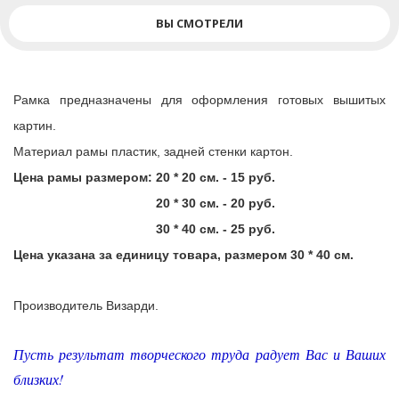
ВЫ СМОТРЕЛИ
Рамка предназначены для оформления готовых вышитых
картин.
Материал рамы пластик, задней стенки картон.
Цена рамы размером: 20 * 20 см. - 15 руб.
20 * 30 см. - 20 руб.
30 * 40 см. - 25 руб.
Цена указана за единицу товара, размером 30 * 40 см.
Производитель Визарди.
Пусть результат творческого труда радует Вас и Ваших
близких
!