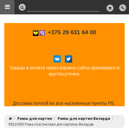
+375 29 631 64 00
Заказы и оплата через корзину сайта принимаются
круглосуточно.
Доставка почтой во все населенные пункты РБ.
Рамы для картин
Рамы для картин Визарди
R822/990 Рама пластиковая для картины Визарди