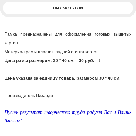
ВЫ СМОТРЕЛИ
Рамка предназначены для оформления готовых вышитых
картин.
Материал рамы пластик, задней стенки картон.
Цена рамы размером:
30 * 40 см. - 30 руб.
!
Цена указана за единицу товара, размером 30 * 40 см.
Производитель Визарди.
Пусть результат творческого труда радует Вас и Ваших
близких
!