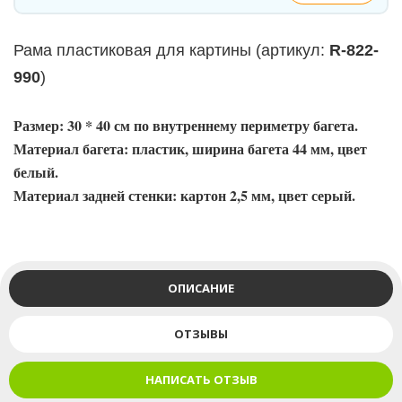
Рама пластиковая для картины
(
артикул:
R-822-
990
)
Размер: 30 * 40 см по внутреннему периметру багета.
Материал багета: пластик, ширина багета 44 мм, цвет
белый.
Материал задней стенки: картон 2,5 мм, цвет серый.
ОПИСАНИЕ
ОТЗЫВЫ
НАПИСАТЬ ОТЗЫВ