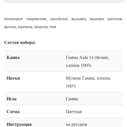
Категория: творчество, рукоделие, вышивка, вышивка крестом,
мулине, картина, природа, дом.
Состав набора:
Канва
Гамма Aida 14 (белая),
хлопок 100%
Нитки
Мулине Гамма, хлопок
100%
Игла
Гамма
Схема
Цветная
Инструкция
на русском