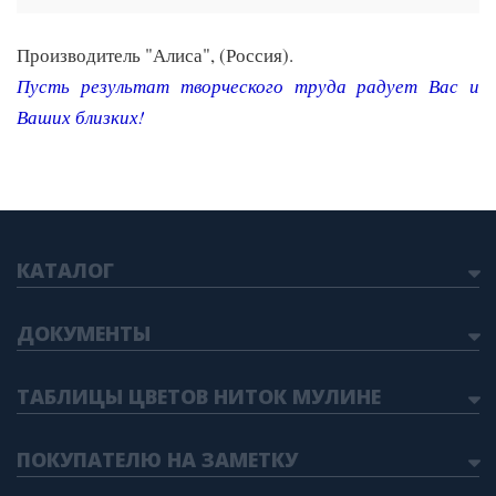
Производитель "Алиса", (Россия).
Пусть результат творческого труда радует Вас и
Ваших близких
!
КАТАЛОГ
ДОКУМЕНТЫ
ТАБЛИЦЫ ЦВЕТОВ НИТОК МУЛИНЕ
ПОКУПАТЕЛЮ НА ЗАМЕТКУ