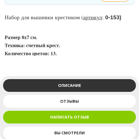
Набор для вышивки крестиком (
артикул
:
0-153)
Размер 8х7 см.
Техника: счетный крест.
Количество цветов: 13.
ОПИСАНИЕ
ОТЗЫВЫ
НАПИСАТЬ ОТЗЫВ
ВЫ СМОТРЕЛИ