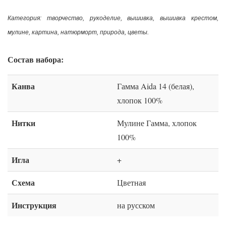
Категория: творчество, рукоделие, вышивка, вышивка крестом,
мулине, картина, натюрморт, природа, цветы.
Состав набора:
Канва
Гамма Aida 14 (белая),
хлопок 100%
Нитки
Мулине Гамма, хлопок
100%
Игла
+
Схема
Цветная
Инструкция
на русском