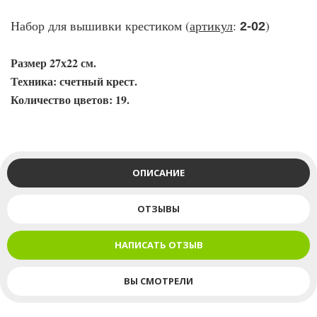
Набор для вышивки крестиком (
артикул
:
)
2-02
Размер 27х22 см.
Техника: счетный крест.
Количество цветов: 19.
ОПИСАНИЕ
ОТЗЫВЫ
НАПИСАТЬ ОТЗЫВ
ВЫ СМОТРЕЛИ