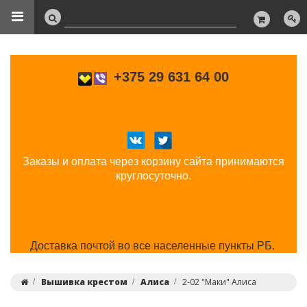
+375 29 631 64 00
Заказы и оплата через корзину сайта принимаются
круглосуточно.
Доставка почтой во все населенные пункты РБ.
Вышивка крестом
Алиса
2-02 "Маки" Алиса