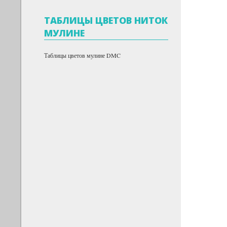
ТАБЛИЦЫ ЦВЕТОВ НИТОК
МУЛИНЕ
Таблицы цветов мулине DMC