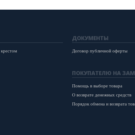
ДОКУМЕНТЫ
 крестом
Договор публичной оферты
ПОКУПАТЕЛЮ НА ЗАМ
Помощь в выборе товара
О возврате денежных средств
Порядок обмена и возврата тов