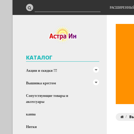
РАСШИРЕННЫ
КАТАЛОГ
Акции и скидки !!!
Вышивка крестом
Сопутствующие товары и
аксессуары
канва
В
Нитки