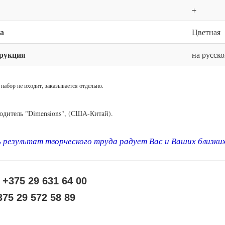
+
а
Цветная
рукция
на русско
 набор не входит, заказывается отдельно.
одитель "Dimensions", (США-Китай).
 результат творческого труда радует Вас и Ваших близки
+375 29 631 64 00
375 29 572 58 89