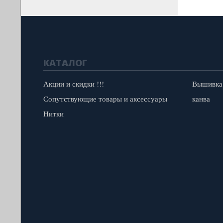
КАТАЛОГ
Акции и скидки !!!
Вышивка
Сопутствующие товары и аксессуары
канва
Нитки