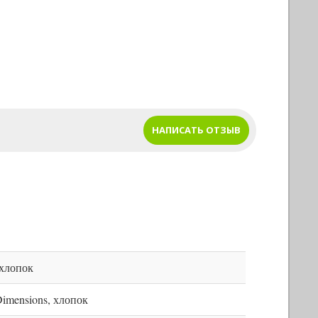
НАПИСАТЬ ОТЗЫВ
 хлопок
imensions, хлопок