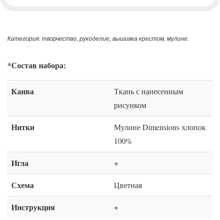
Категория: творчество, рукоделие, вышивка крестом, мулине.
*Состав набора:
Канва
Ткань с нанесенным
рисунком
Нитки
Мулине Dimensions хлопок
100%
Игла
+
Схема
Цветная
Инструкция
+