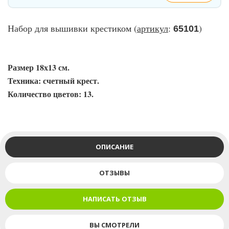
Набор для вышивки крестиком (
артикул
:
)
65101
Размер 18х13 см.
Техника: счетный крест.
Количество цветов: 13.
ОПИСАНИЕ
ОТЗЫВЫ
НАПИСАТЬ ОТЗЫВ
ВЫ СМОТРЕЛИ