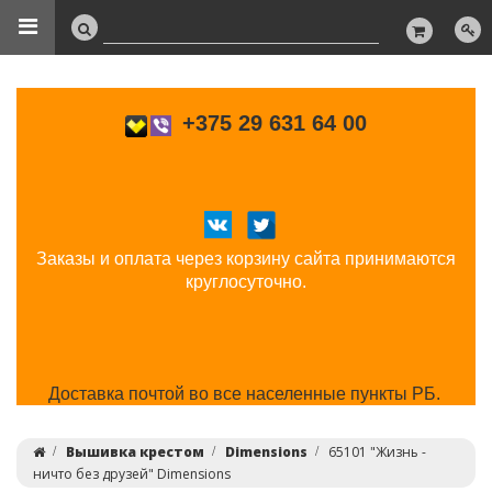
+375 29 631 64 00
Заказы и оплата через корзину сайта принимаются
круглосуточно.
Доставка почтой во все населенные пункты РБ.
Вышивка крестом
Dimensions
65101 "Жизнь -
ничто без друзей" Dimensions