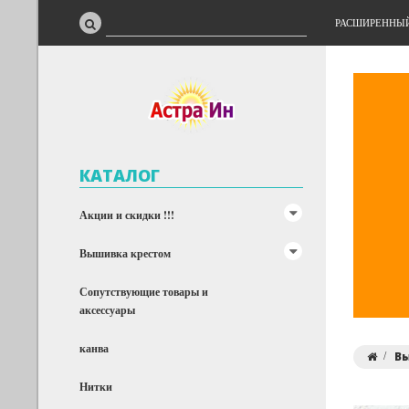
РАСШИРЕННЫ
КАТАЛОГ
Акции и скидки !!!
Вышивка крестом
Сопутствующие товары и
аксессуары
канва
В
Нитки