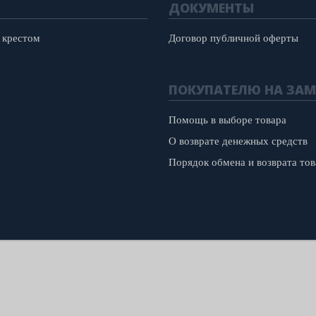
ДОКУМЕНТЫ
 крестом
Договор публичной оферты
ПОКУПАТЕЛЮ НА ЗАМ
Помощь в выборе товара
О возврате денежных средств
Порядок обмена и возврата тов