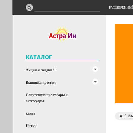
РАСШИРЕННЫ
КАТАЛОГ
Акции и скидки !!!
Вышивка крестом
Сопутствующие товары и
аксессуары
канва
В
Нитки