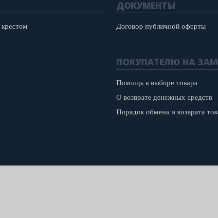
ДОКУМЕНТЫ
 крестом
Договор публичной оферты
ПОКУПАТЕЛЮ НА ЗАМ
Помощь в выборе товара
О возврате денежных средств
Порядок обмена и возврата тов