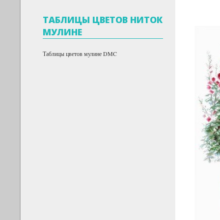
ТАБЛИЦЫ ЦВЕТОВ НИТОК
МУЛИНЕ
Таблицы цветов мулине DMC