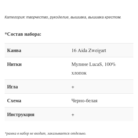
Категория: творчество, рукоделие, вышивка, вышивка крестом.
*Состав набора:
Канва
16 Aida Zweigart
Нитки
Мулине LucaS, 100%
хлопок
Игла
+
Схема
Черно-белая
Инструкция
+
*рамка в набор не входит, заказывается отдельно.