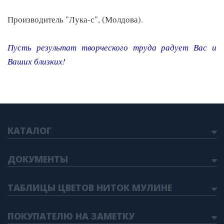
Производитель "Лука-с", (Молдова).
Пусть результат творческого труда радует Вас и
Ваших близких
!
КАТАЛОГ
ДОКУМЕНТЫ
ТАБЛИЦЫ ЦВЕТОВ НИТОК МУЛИНЕ
ПОКУПАТЕЛЮ НА ЗАМЕТКУ