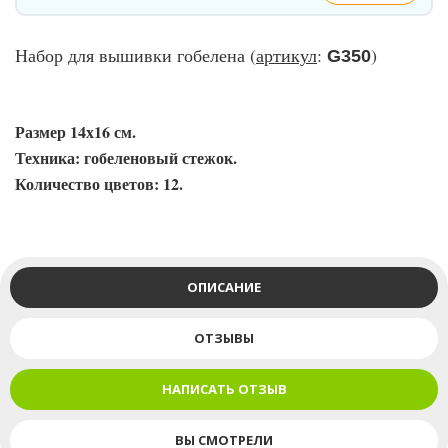
Набор для вышивки гобелена (
артикул
:
)
G350
Размер 14х16 см.
Техника: гобеленовый стежок.
Количество цветов: 12.
ОПИСАНИЕ
ОТЗЫВЫ
НАПИСАТЬ ОТЗЫВ
ВЫ СМОТРЕЛИ