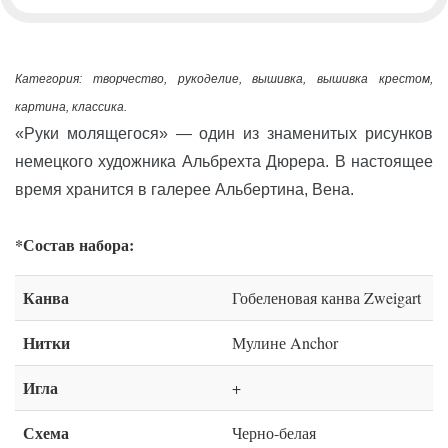
Категория: творчество, рукоделие, вышивка, вышивка крестом,
картина, классика.
«Руки молящегося» — один из знаменитых рисунков
немецкого художника Альбрехта Дюрера. В настоящее
время хранится в галерее Альбертина, Вена.
*Состав набора:
Канва
Гобеленовая канва Zweigart
Нитки
Мулине Anchor
Игла
+
Схема
Черно-белая