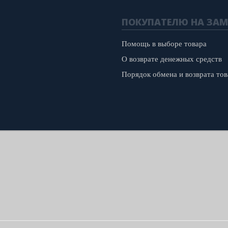
ПОКУПАТЕЛЮ НА ЗАМ
Помощь в выборе товара
О возврате денежных средств
Порядок обмена и возврата тов