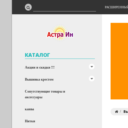
РАСШИРЕННЫ
КАТАЛОГ
Акции и скидки !!!
Вышивка крестом
Сопутствующие товары и
аксессуары
канва
В
Нитки