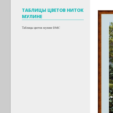
ТАБЛИЦЫ ЦВЕТОВ НИТОК
МУЛИНЕ
Таблицы цветов мулине DMC