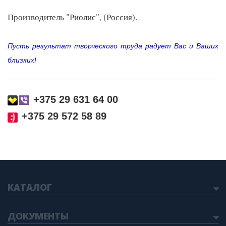
Производитель "Риолис", (Россия).
Пусть результат творческого труда радует Вас и Ваших
близких
!
+375 29 631 64 00
+375 29 572 58 89
КАТАЛОГ
ДОКУМЕНТЫ