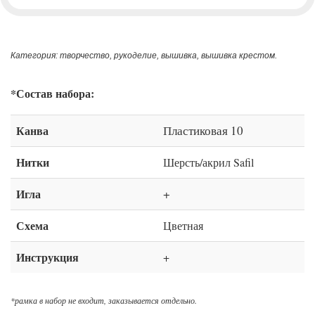
Категория: творчество, рукоделие, вышивка, вышивка крестом.
*Состав набора:
Канва
Пластиковая 10
Нитки
Шерсть/акрил Safil
Игла
+
Схема
Цветная
Инструкция
+
*рамка в набор не входит, заказывается отдельно.