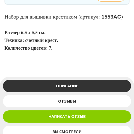
Набор для вышивки крестиком (
артикул
:
)
1553АС
Размер 6,5 х 5,5 см.
Техника: счетный крест.
Количество цветов: 7.
ОПИСАНИЕ
ОТЗЫВЫ
НАПИСАТЬ ОТЗЫВ
ВЫ СМОТРЕЛИ