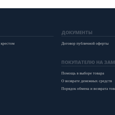
ДОКУМЕНТЫ
 крестом
Договор публичной оферты
ПОКУПАТЕЛЮ НА ЗАМ
Помощь в выборе товара
О возврате денежных средств
Порядок обмена и возврата тов