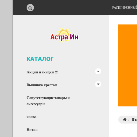
РАСШИРЕННЫ
КАТАЛОГ
Акции и скидки !!!
Вышивка крестом
Сопутствующие товары и
аксессуары
канва
В
Нитки