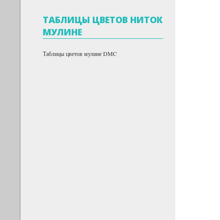
ТАБЛИЦЫ ЦВЕТОВ НИТОК
МУЛИНЕ
Таблицы цветов мулине DMC