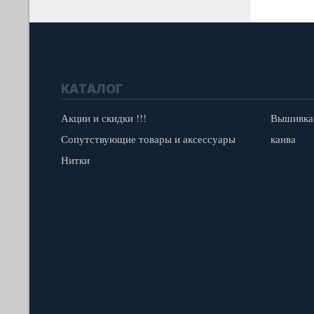
КАТАЛОГ
Акции и скидки !!!
Вышивка
Сопутствующие товары и аксессуары
канва
Нитки