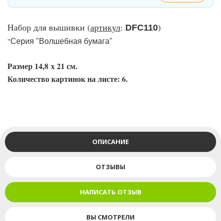
Набор для вышивки (
артикул
:
)
DFC110
"
Серия "Волшебная бумага"
Размер 14,8 х 21 см.
Количество картинок на листе: 6.
ОПИСАНИЕ
ОТЗЫВЫ
НАПИСАТЬ ОТЗЫВ
ВЫ СМОТРЕЛИ