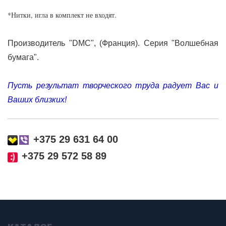
*Нитки, игла в комплект не входят.
Производитель "DMC", (Франция). Серия "Волшебная
бумага".
Пусть результат творческого труда радует Вас и
Ваших близких
!
+375 29 631 64 00
+375 29 572 58 89