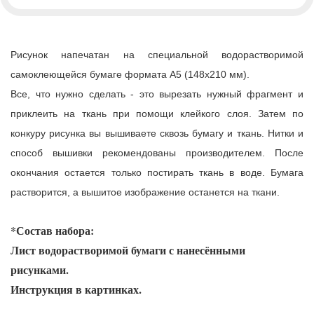
Рисунок
напечатан на специальной водорастворимой
самоклеющейся бумаге формата А5 (148х210 мм).
Все, что нужно сделать - это вырезать нужный фрагмент и
приклеить на ткань при помощи клейкого слоя. Затем по
конкуру рисунка вы вышиваете сквозь бумагу и ткань. Нитки и
способ вышивки рекомендованы производителем. После
окончания остается только постирать ткань в воде. Бумага
растворится, а вышитое изображение останется на ткани.
*Состав набора:
Лист водорастворимой бумаги с нанесёнными
рисунками.
Инструкция в картинках.