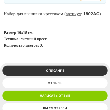
Набор для вышивки крестиком (
артикул
:
)
1802АС
Размер 10х15 см.
Техника: счетный крест.
Количество цветов: 3.
ОПИСАНИЕ
ОТЗЫВЫ
НАПИСАТЬ ОТЗЫВ
ВЫ СМОТРЕЛИ