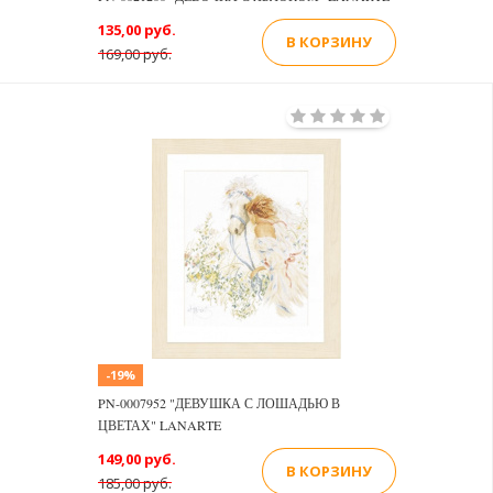
135,00 руб.
В КОРЗИНУ
169,00 руб.
-19%
PN-0007952 "ДЕВУШКА С ЛОШАДЬЮ В
ЦВЕТАХ" LANARTE
149,00 руб.
В КОРЗИНУ
185,00 руб.