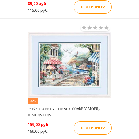
89,00 руб.
В КОРЗИНУ
115,00 руб.
-6%
35157 "CAFE BY THE SEA (КАФЕ У МОРЯ)"
DIMENSIONS
159,00 руб.
В КОРЗИНУ
169,00 руб.