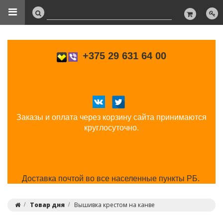
+375 29 631 64 00
Заказы и оплата через корзину сайта принимаются
круглосуточно.
Доставка почтой во все населенные пункты РБ.
Товар дня
Вышивка крестом на канве