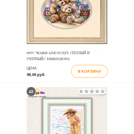
6955 "WARM AND FUZZY (ТЕПЛЫЙ И
УЮТНЫЙ)" DIMENSIONS
ЦЕНА
В КОРЗИНУ
90,00 руб.