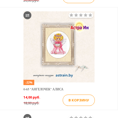
20,00 руб.
-22%
0-65 "АНГЕЛОЧЕК" АЛИСА
14,00 руб.
В КОРЗИНУ
18,00 руб.