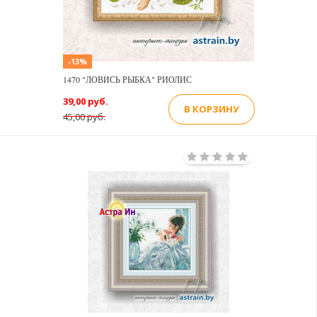
-13%
1470 "ЛОВИСЬ РЫБКА" РИОЛИС
39,00 руб.
В КОРЗИНУ
45,00 руб.