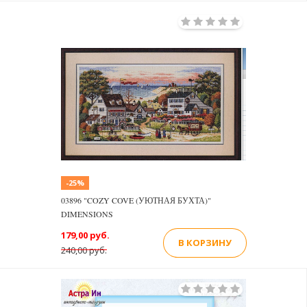
-25%
03896 "COZY COVE (УЮТНАЯ БУХТА)"
DIMENSIONS
179,00 руб.
В КОРЗИНУ
240,00 руб.