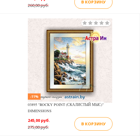
В КОРЗИНУ
260,00 руб.
-11%
03895 "ROCKY POINT (СКАЛИСТЫЙ МЫС)"
DIMENSIONS
245,00 руб.
В КОРЗИНУ
275,00 руб.