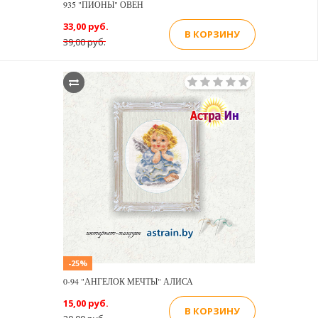
935 "ПИОНЫ" ОВЕН
33,00 руб.
В КОРЗИНУ
39,00 руб.
-25%
0-94 "АНГЕЛОК МЕЧТЫ" АЛИСА
15,00 руб.
В КОРЗИНУ