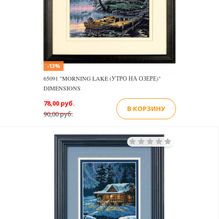
-13%
65091 "MORNING LAKE (УТРО НА ОЗЕРЕ)"
DIMENSIONS
78,00 руб.
В КОРЗИНУ
90,00 руб.