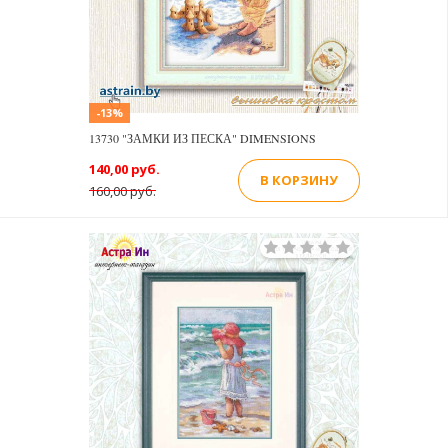
-13%
13730 "ЗАМКИ ИЗ ПЕСКА" DIMENSIONS
140,00 руб.
В КОРЗИНУ
160,00 руб.