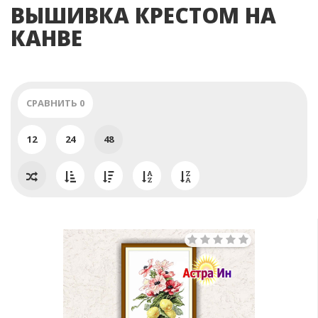
ВЫШИВКА КРЕСТОМ НА
КАНВЕ
СРАВНИТЬ
0
12
24
48