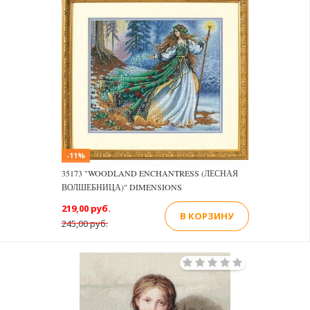
-11%
35173 "WOODLAND ENCHANTRESS (ЛЕСНАЯ
ВОЛШЕБНИЦА)" DIMENSIONS
219,00 руб.
В КОРЗИНУ
245,00 руб.